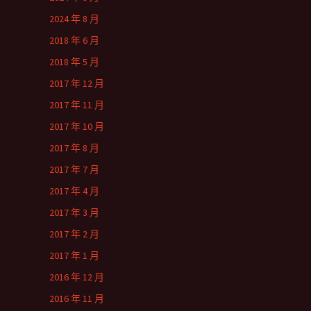
2024 年 8 月
2018 年 6 月
2018 年 5 月
2017 年 12 月
2017 年 11 月
2017 年 10 月
2017 年 8 月
2017 年 7 月
2017 年 4 月
2017 年 3 月
2017 年 2 月
2017 年 1 月
2016 年 12 月
2016 年 11 月