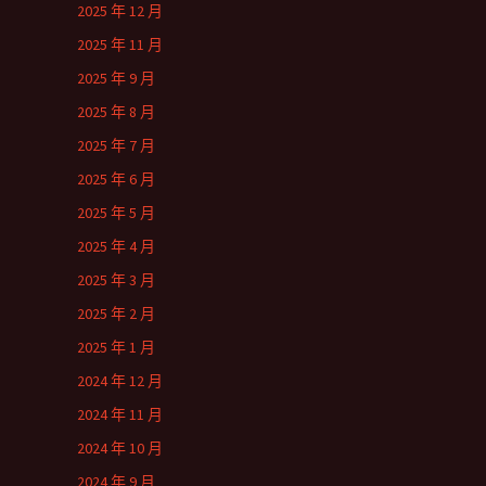
2025 年 12 月
2025 年 11 月
2025 年 9 月
2025 年 8 月
2025 年 7 月
2025 年 6 月
2025 年 5 月
2025 年 4 月
2025 年 3 月
2025 年 2 月
2025 年 1 月
2024 年 12 月
2024 年 11 月
2024 年 10 月
2024 年 9 月