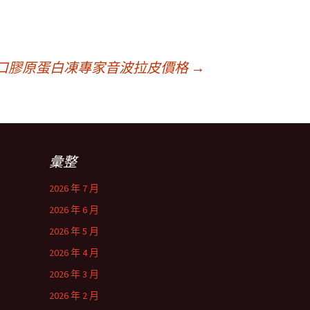
ok進口膠原蛋白凍專家音波拉皮價格
→
彙整
2026 年 7 月
2026 年 6 月
2026 年 5 月
2026 年 4 月
2026 年 3 月
2026 年 2 月