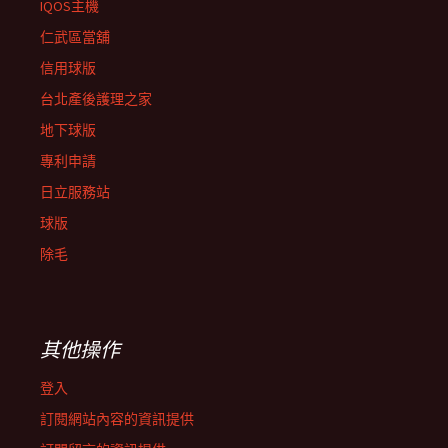
IQOS主機
仁武區當舖
信用球版
台北產後護理之家
地下球版
專利申請
日立服務站
球版
除毛
其他操作
登入
訂閱網站內容的資訊提供