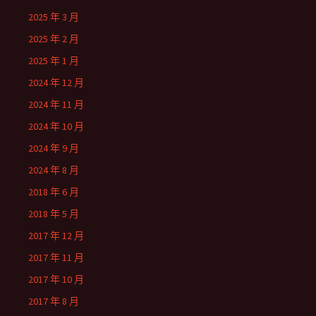
2025 年 3 月
2025 年 2 月
2025 年 1 月
2024 年 12 月
2024 年 11 月
2024 年 10 月
2024 年 9 月
2024 年 8 月
2018 年 6 月
2018 年 5 月
2017 年 12 月
2017 年 11 月
2017 年 10 月
2017 年 8 月