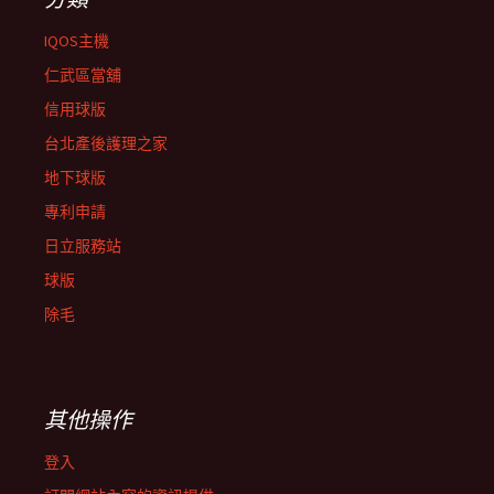
IQOS主機
仁武區當舖
信用球版
台北產後護理之家
地下球版
專利申請
日立服務站
球版
除毛
其他操作
登入