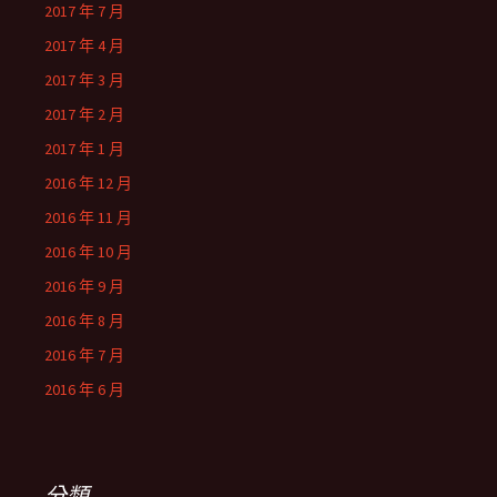
2017 年 7 月
2017 年 4 月
2017 年 3 月
2017 年 2 月
2017 年 1 月
2016 年 12 月
2016 年 11 月
2016 年 10 月
2016 年 9 月
2016 年 8 月
2016 年 7 月
2016 年 6 月
分類