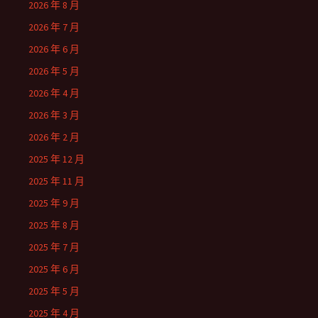
2026 年 8 月
2026 年 7 月
2026 年 6 月
2026 年 5 月
2026 年 4 月
2026 年 3 月
2026 年 2 月
2025 年 12 月
2025 年 11 月
2025 年 9 月
2025 年 8 月
2025 年 7 月
2025 年 6 月
2025 年 5 月
2025 年 4 月