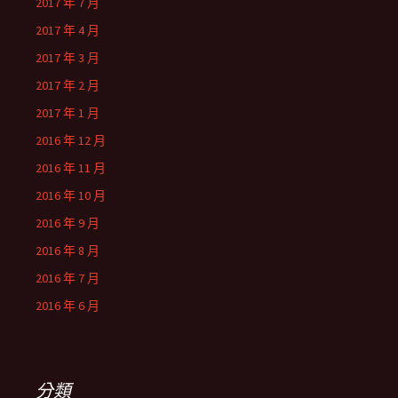
2017 年 7 月
2017 年 4 月
2017 年 3 月
2017 年 2 月
2017 年 1 月
2016 年 12 月
2016 年 11 月
2016 年 10 月
2016 年 9 月
2016 年 8 月
2016 年 7 月
2016 年 6 月
分類