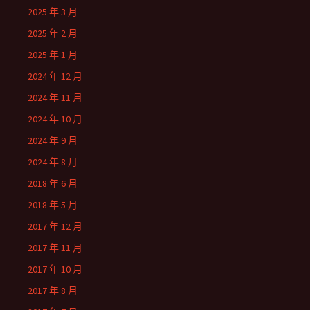
2025 年 3 月
2025 年 2 月
2025 年 1 月
2024 年 12 月
2024 年 11 月
2024 年 10 月
2024 年 9 月
2024 年 8 月
2018 年 6 月
2018 年 5 月
2017 年 12 月
2017 年 11 月
2017 年 10 月
2017 年 8 月