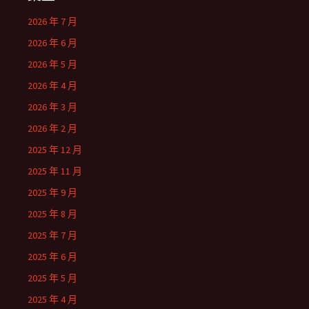
2026 年 7 月
2026 年 6 月
2026 年 5 月
2026 年 4 月
2026 年 3 月
2026 年 2 月
2025 年 12 月
2025 年 11 月
2025 年 9 月
2025 年 8 月
2025 年 7 月
2025 年 6 月
2025 年 5 月
2025 年 4 月