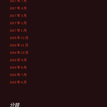
2017 年 7 月
2017 年 4 月
2017 年 3 月
2017 年 2 月
2017 年 1 月
2016 年 12 月
2016 年 11 月
2016 年 10 月
2016 年 9 月
2016 年 8 月
2016 年 7 月
2016 年 6 月
分類