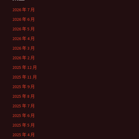
2026 年 7 月
2026 年 6 月
2026 年 5 月
2026 年 4 月
2026 年 3 月
2026 年 2 月
2025 年 12 月
2025 年 11 月
2025 年 9 月
2025 年 8 月
2025 年 7 月
2025 年 6 月
2025 年 5 月
2025 年 4 月