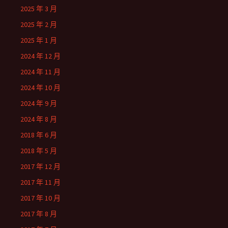
2025 年 3 月
2025 年 2 月
2025 年 1 月
2024 年 12 月
2024 年 11 月
2024 年 10 月
2024 年 9 月
2024 年 8 月
2018 年 6 月
2018 年 5 月
2017 年 12 月
2017 年 11 月
2017 年 10 月
2017 年 8 月