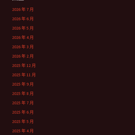
2026 年 7 月
2026 年 6 月
2026 年 5 月
2026 年 4 月
2026 年 3 月
2026 年 2 月
2025 年 12 月
2025 年 11 月
2025 年 9 月
2025 年 8 月
2025 年 7 月
2025 年 6 月
2025 年 5 月
2025 年 4 月