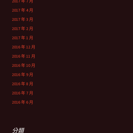
2017 年 7 月
2017 年 4 月
2017 年 3 月
2017 年 2 月
2017 年 1 月
2016 年 12 月
2016 年 11 月
2016 年 10 月
2016 年 9 月
2016 年 8 月
2016 年 7 月
2016 年 6 月
分類