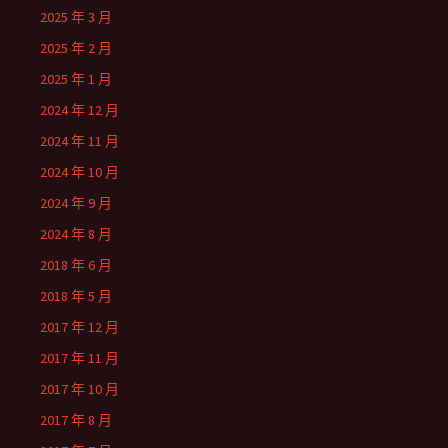
2025 年 3 月
2025 年 2 月
2025 年 1 月
2024 年 12 月
2024 年 11 月
2024 年 10 月
2024 年 9 月
2024 年 8 月
2018 年 6 月
2018 年 5 月
2017 年 12 月
2017 年 11 月
2017 年 10 月
2017 年 8 月