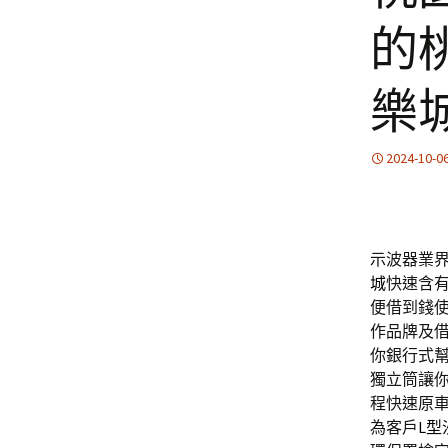
的
樂
2024-10-0
示波器業界的
城
快速含
便借到錢
作品牌及
你銀行式
獨立筒讓
程快速原
為客戶
L型