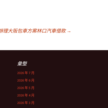
辦理大阪包車方案林口汽車借款
→
彙整
2026 年 7 月
2026 年 6 月
2026 年 5 月
2026 年 4 月
2026 年 3 月