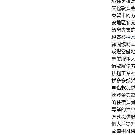
環保署檢
天撥款資
免留車的
安地區多
給您專業
瑣審核
抽
顧問協助
崁燈當舖
專業服務
借款解決
排通工業
拼多多娛
車借款
提
速資金愈
的住宿買
專業的汽
方式提供
個人戶提
管道
樹林