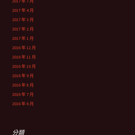
2017 年 7 月
2017 年 4 月
2017 年 3 月
2017 年 2 月
2017 年 1 月
2016 年 12 月
2016 年 11 月
2016 年 10 月
2016 年 9 月
2016 年 8 月
2016 年 7 月
2016 年 6 月
分類