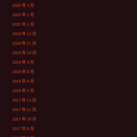
2025 年 3 月
2025 年 2 月
2025 年 1 月
2024 年 12 月
2024 年 11 月
2024 年 10 月
2024 年 9 月
2024 年 8 月
2018 年 6 月
2018 年 5 月
2017 年 12 月
2017 年 11 月
2017 年 10 月
2017 年 8 月