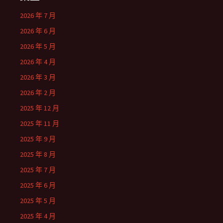
2026 年 7 月
2026 年 6 月
2026 年 5 月
2026 年 4 月
2026 年 3 月
2026 年 2 月
2025 年 12 月
2025 年 11 月
2025 年 9 月
2025 年 8 月
2025 年 7 月
2025 年 6 月
2025 年 5 月
2025 年 4 月