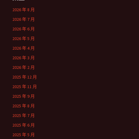
2026 年 8 月
2026 年 7 月
2026 年 6 月
2026 年 5 月
2026 年 4 月
2026 年 3 月
2026 年 2 月
2025 年 12 月
2025 年 11 月
2025 年 9 月
2025 年 8 月
2025 年 7 月
2025 年 6 月
2025 年 5 月