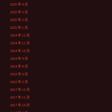
2025 年 4 月
2025 年 3 月
2025 年 2 月
2025 年 1 月
2024 年 12 月
2024 年 11 月
2024 年 10 月
2024 年 9 月
2024 年 8 月
2018 年 6 月
2018 年 5 月
2017 年 12 月
2017 年 11 月
2017 年 10 月