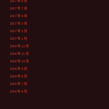
2017 年 8 月
2017 年 7 月
2017 年 4 月
2017 年 3 月
2017 年 2 月
2017 年 1 月
2016 年 12 月
2016 年 11 月
2016 年 10 月
2016 年 9 月
2016 年 8 月
2016 年 7 月
2016 年 6 月