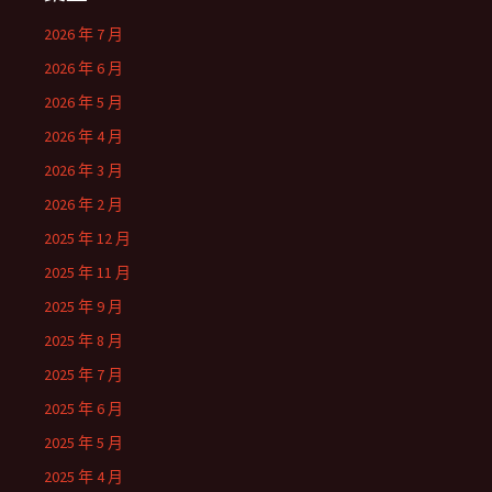
2026 年 7 月
2026 年 6 月
2026 年 5 月
2026 年 4 月
2026 年 3 月
2026 年 2 月
2025 年 12 月
2025 年 11 月
2025 年 9 月
2025 年 8 月
2025 年 7 月
2025 年 6 月
2025 年 5 月
2025 年 4 月