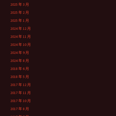
2025 年 3 月
2025 年 2 月
2025 年 1 月
2024 年 12 月
2024 年 11 月
2024 年 10 月
2024 年 9 月
2024 年 8 月
2018 年 6 月
2018 年 5 月
2017 年 12 月
2017 年 11 月
2017 年 10 月
2017 年 8 月