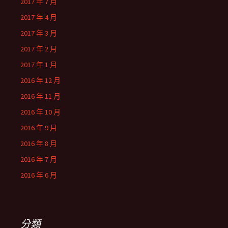
2017 年 7 月
2017 年 4 月
2017 年 3 月
2017 年 2 月
2017 年 1 月
2016 年 12 月
2016 年 11 月
2016 年 10 月
2016 年 9 月
2016 年 8 月
2016 年 7 月
2016 年 6 月
分類