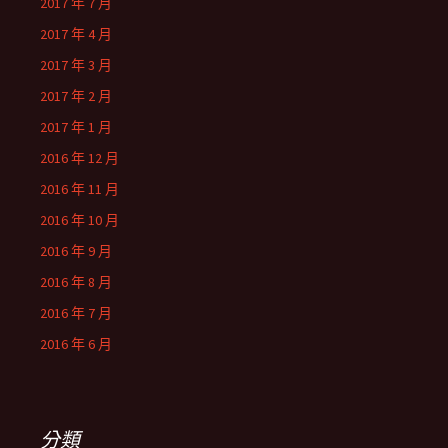
2017 年 7 月
2017 年 4 月
2017 年 3 月
2017 年 2 月
2017 年 1 月
2016 年 12 月
2016 年 11 月
2016 年 10 月
2016 年 9 月
2016 年 8 月
2016 年 7 月
2016 年 6 月
分類