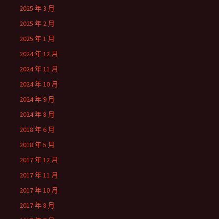
2025 年 3 月
2025 年 2 月
2025 年 1 月
2024 年 12 月
2024 年 11 月
2024 年 10 月
2024 年 9 月
2024 年 8 月
2018 年 6 月
2018 年 5 月
2017 年 12 月
2017 年 11 月
2017 年 10 月
2017 年 8 月