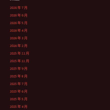
2026 年 7 月
2026 年 6 月
2026 年 5 月
2026 年 4 月
2026 年 3 月
2026 年 2 月
2025 年 12 月
2025 年 11 月
2025 年 9 月
2025 年 8 月
2025 年 7 月
2025 年 6 月
2025 年 5 月
2025 年 4 月