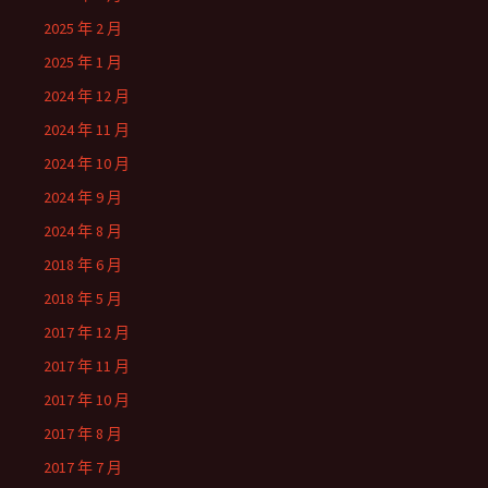
2025 年 2 月
2025 年 1 月
2024 年 12 月
2024 年 11 月
2024 年 10 月
2024 年 9 月
2024 年 8 月
2018 年 6 月
2018 年 5 月
2017 年 12 月
2017 年 11 月
2017 年 10 月
2017 年 8 月
2017 年 7 月