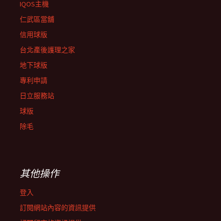
IQOS主機
仁武區當舖
信用球版
台北產後護理之家
地下球版
專利申請
日立服務站
球版
除毛
其他操作
登入
訂閱網站內容的資訊提供