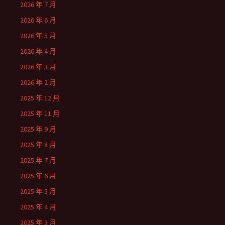
2026 年 7 月
2026 年 6 月
2026 年 5 月
2026 年 4 月
2026 年 3 月
2026 年 2 月
2025 年 12 月
2025 年 11 月
2025 年 9 月
2025 年 8 月
2025 年 7 月
2025 年 6 月
2025 年 5 月
2025 年 4 月
2025 年 3 月