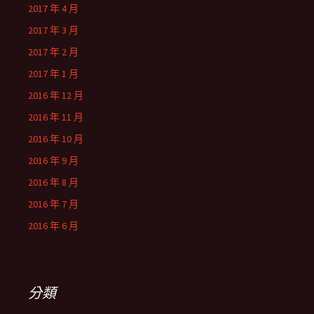
2017 年 4 月
2017 年 3 月
2017 年 2 月
2017 年 1 月
2016 年 12 月
2016 年 11 月
2016 年 10 月
2016 年 9 月
2016 年 8 月
2016 年 7 月
2016 年 6 月
分類