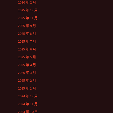
2026 年 2 月
2025 年 12 月
2025 年 11 月
2025 年 9 月
2025 年 8 月
2025 年 7 月
2025 年 6 月
2025 年 5 月
2025 年 4 月
2025 年 3 月
2025 年 2 月
2025 年 1 月
2024 年 12 月
2024 年 11 月
2024 年 10 月