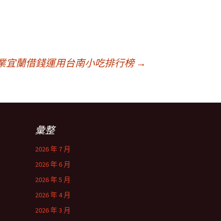
業宜蘭借錢運用台南小吃排行榜
→
彙整
2026 年 7 月
2026 年 6 月
2026 年 5 月
2026 年 4 月
2026 年 3 月