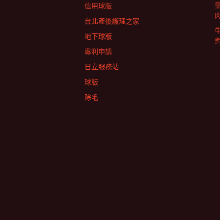
信用球版
台北產後護理之家
地下球版
專利申請
日立服務站
球版
除毛