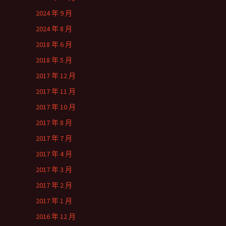
2024 年 9 月
2024 年 8 月
2018 年 6 月
2018 年 5 月
2017 年 12 月
2017 年 11 月
2017 年 10 月
2017 年 8 月
2017 年 7 月
2017 年 4 月
2017 年 3 月
2017 年 2 月
2017 年 1 月
2016 年 12 月