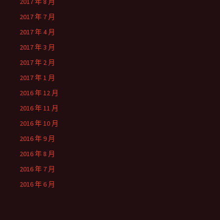
2017 年 8 月
2017 年 7 月
2017 年 4 月
2017 年 3 月
2017 年 2 月
2017 年 1 月
2016 年 12 月
2016 年 11 月
2016 年 10 月
2016 年 9 月
2016 年 8 月
2016 年 7 月
2016 年 6 月