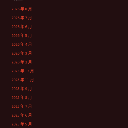
2026 年 8 月
2026 年 7 月
2026 年 6 月
2026 年 5 月
2026 年 4 月
2026 年 3 月
2026 年 2 月
2025 年 12 月
2025 年 11 月
2025 年 9 月
2025 年 8 月
2025 年 7 月
2025 年 6 月
2025 年 5 月