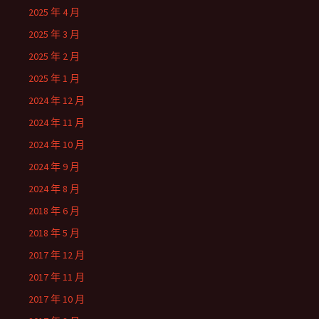
2025 年 4 月
2025 年 3 月
2025 年 2 月
2025 年 1 月
2024 年 12 月
2024 年 11 月
2024 年 10 月
2024 年 9 月
2024 年 8 月
2018 年 6 月
2018 年 5 月
2017 年 12 月
2017 年 11 月
2017 年 10 月