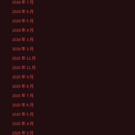
2026 年 7 月
2026 年 6 月
2026 年 5 月
2026 年 4 月
2026 年 3 月
2026 年 2 月
2025 年 12 月
2025 年 11 月
2025 年 9 月
2025 年 8 月
2025 年 7 月
2025 年 6 月
2025 年 5 月
2025 年 4 月
2025 年 3 月