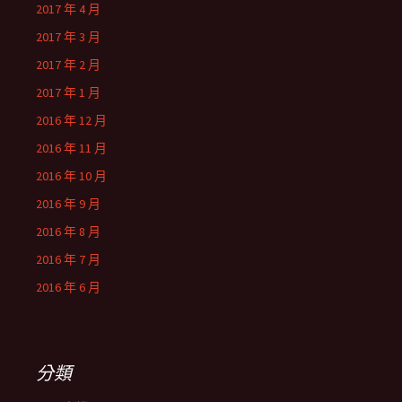
2017 年 4 月
2017 年 3 月
2017 年 2 月
2017 年 1 月
2016 年 12 月
2016 年 11 月
2016 年 10 月
2016 年 9 月
2016 年 8 月
2016 年 7 月
2016 年 6 月
分類