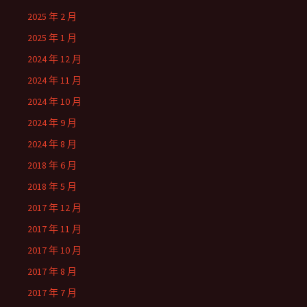
2025 年 2 月
2025 年 1 月
2024 年 12 月
2024 年 11 月
2024 年 10 月
2024 年 9 月
2024 年 8 月
2018 年 6 月
2018 年 5 月
2017 年 12 月
2017 年 11 月
2017 年 10 月
2017 年 8 月
2017 年 7 月