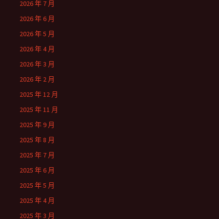
2026 年 7 月
2026 年 6 月
2026 年 5 月
2026 年 4 月
2026 年 3 月
2026 年 2 月
2025 年 12 月
2025 年 11 月
2025 年 9 月
2025 年 8 月
2025 年 7 月
2025 年 6 月
2025 年 5 月
2025 年 4 月
2025 年 3 月