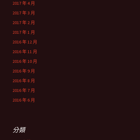
2017 年 4 月
2017 年 3 月
2017 年 2 月
2017 年 1 月
2016 年 12 月
2016 年 11 月
2016 年 10 月
2016 年 9 月
2016 年 8 月
2016 年 7 月
2016 年 6 月
分類