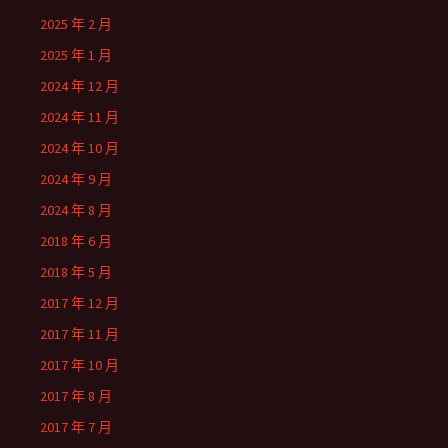
2025 年 2 月
2025 年 1 月
2024 年 12 月
2024 年 11 月
2024 年 10 月
2024 年 9 月
2024 年 8 月
2018 年 6 月
2018 年 5 月
2017 年 12 月
2017 年 11 月
2017 年 10 月
2017 年 8 月
2017 年 7 月