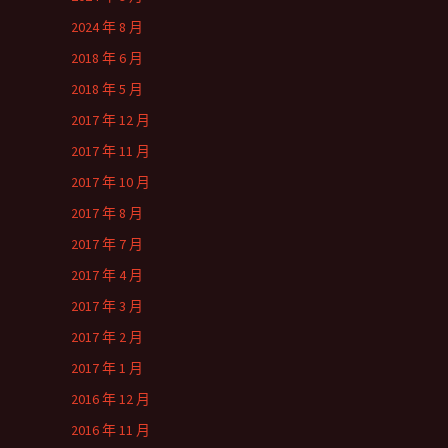
2024 年 8 月
2018 年 6 月
2018 年 5 月
2017 年 12 月
2017 年 11 月
2017 年 10 月
2017 年 8 月
2017 年 7 月
2017 年 4 月
2017 年 3 月
2017 年 2 月
2017 年 1 月
2016 年 12 月
2016 年 11 月