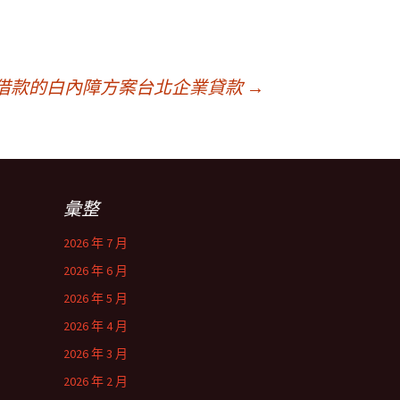
借款的白內障方案台北企業貸款
→
彙整
2026 年 7 月
2026 年 6 月
2026 年 5 月
2026 年 4 月
2026 年 3 月
2026 年 2 月