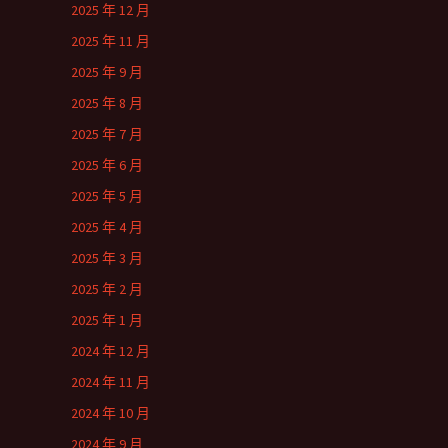
2025 年 12 月
2025 年 11 月
2025 年 9 月
2025 年 8 月
2025 年 7 月
2025 年 6 月
2025 年 5 月
2025 年 4 月
2025 年 3 月
2025 年 2 月
2025 年 1 月
2024 年 12 月
2024 年 11 月
2024 年 10 月
2024 年 9 月