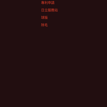
專利申請
日立服務站
球版
除毛