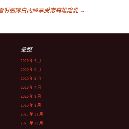
雷射團隊白內障享受常高雄隆乳
→
彙整
2026 年 7 月
2026 年 6 月
2026 年 5 月
2026 年 4 月
2026 年 3 月
2026 年 2 月
2025 年 12 月
2025 年 11 月