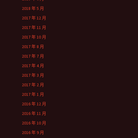
2018 年 5 月
2017 年 12 月
2017 年 11 月
2017 年 10 月
2017 年 8 月
2017 年 7 月
2017 年 4 月
2017 年 3 月
2017 年 2 月
2017 年 1 月
2016 年 12 月
2016 年 11 月
2016 年 10 月
2016 年 9 月