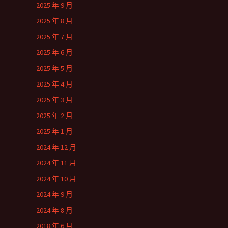
2025 年 9 月
2025 年 8 月
2025 年 7 月
2025 年 6 月
2025 年 5 月
2025 年 4 月
2025 年 3 月
2025 年 2 月
2025 年 1 月
2024 年 12 月
2024 年 11 月
2024 年 10 月
2024 年 9 月
2024 年 8 月
2018 年 6 月