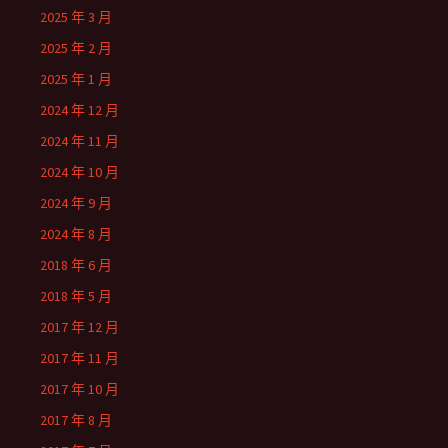
2025 年 3 月
2025 年 2 月
2025 年 1 月
2024 年 12 月
2024 年 11 月
2024 年 10 月
2024 年 9 月
2024 年 8 月
2018 年 6 月
2018 年 5 月
2017 年 12 月
2017 年 11 月
2017 年 10 月
2017 年 8 月