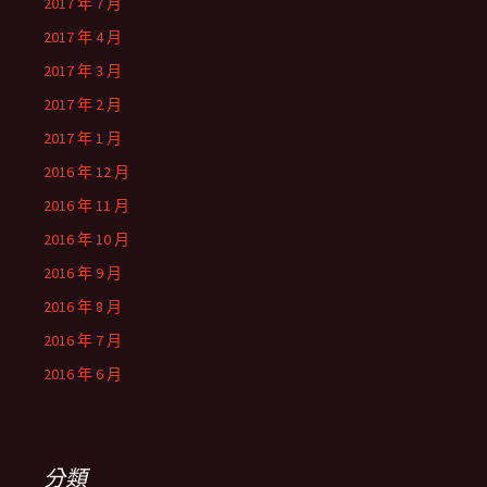
2017 年 7 月
2017 年 4 月
2017 年 3 月
2017 年 2 月
2017 年 1 月
2016 年 12 月
2016 年 11 月
2016 年 10 月
2016 年 9 月
2016 年 8 月
2016 年 7 月
2016 年 6 月
分類