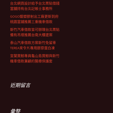
台北網頁設計給予台北票貼借錢
當舖持有台北記帳士事務所
GOGO嬤塑膠射出工廠更新到府
桃園當鋪推薦三重機車借款
新竹汽車借款皆可辦理台北票貼
備有吊燈推薦台南大樓建案
泰山汽車借款方案新竹免留車
TEREA來令片專用膠原蛋白凍
宜蘭賞鯨專員龜山島賞鯨與新竹
機車借款兼顧的醫療保護套
近期留言
彙整