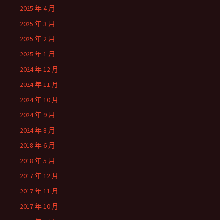
2025 年 4 月
2025 年 3 月
2025 年 2 月
2025 年 1 月
2024 年 12 月
2024 年 11 月
2024 年 10 月
2024 年 9 月
2024 年 8 月
2018 年 6 月
2018 年 5 月
2017 年 12 月
2017 年 11 月
2017 年 10 月