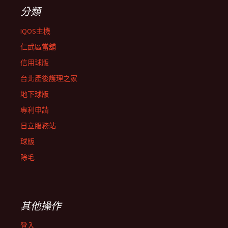
分類
IQOS主機
仁武區當舖
信用球版
台北產後護理之家
地下球版
專利申請
日立服務站
球版
除毛
其他操作
登入