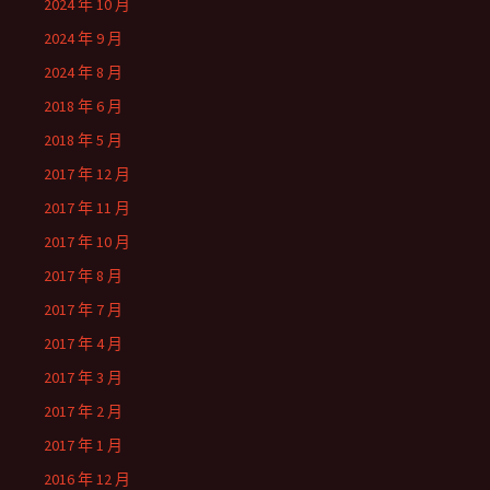
2024 年 10 月
2024 年 9 月
2024 年 8 月
2018 年 6 月
2018 年 5 月
2017 年 12 月
2017 年 11 月
2017 年 10 月
2017 年 8 月
2017 年 7 月
2017 年 4 月
2017 年 3 月
2017 年 2 月
2017 年 1 月
2016 年 12 月