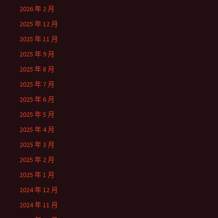
2026 年 2 月
2025 年 12 月
2025 年 11 月
2025 年 9 月
2025 年 8 月
2025 年 7 月
2025 年 6 月
2025 年 5 月
2025 年 4 月
2025 年 3 月
2025 年 2 月
2025 年 1 月
2024 年 12 月
2024 年 11 月