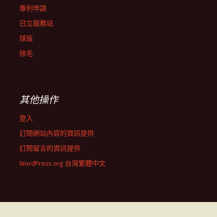
專利申請
日立服務站
球版
除毛
其他操作
登入
訂閱網站內容的資訊提供
訂閱留言的資訊提供
WordPress.org 台灣繁體中文