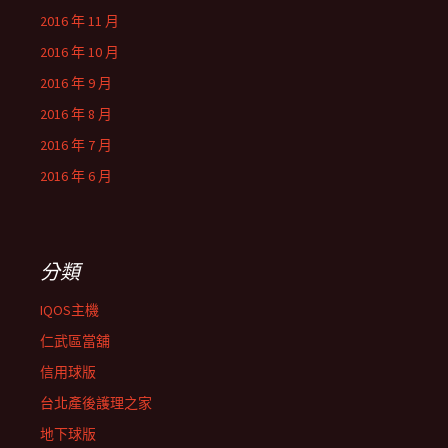
2016 年 11 月
2016 年 10 月
2016 年 9 月
2016 年 8 月
2016 年 7 月
2016 年 6 月
分類
IQOS主機
仁武區當舖
信用球版
台北產後護理之家
地下球版