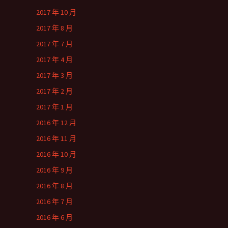
2017 年 10 月
2017 年 8 月
2017 年 7 月
2017 年 4 月
2017 年 3 月
2017 年 2 月
2017 年 1 月
2016 年 12 月
2016 年 11 月
2016 年 10 月
2016 年 9 月
2016 年 8 月
2016 年 7 月
2016 年 6 月