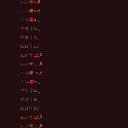
2025 年 6 月
2025 年 5 月
2025 年 4 月
2025 年 3 月
2025 年 2 月
2025 年 1 月
2024 年 12 月
2024 年 11 月
2024 年 10 月
2024 年 9 月
2024 年 8 月
2018 年 6 月
2018 年 5 月
2017 年 12 月
2017 年 11 月