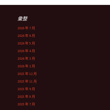
彙整
2026 年 7 月
2026 年 6 月
2026 年 5 月
2026 年 4 月
2026 年 3 月
2026 年 2 月
2025 年 12 月
2025 年 11 月
2025 年 9 月
2025 年 8 月
2025 年 7 月