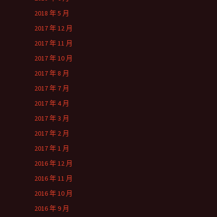
2018 年 5 月
2017 年 12 月
2017 年 11 月
2017 年 10 月
2017 年 8 月
2017 年 7 月
2017 年 4 月
2017 年 3 月
2017 年 2 月
2017 年 1 月
2016 年 12 月
2016 年 11 月
2016 年 10 月
2016 年 9 月