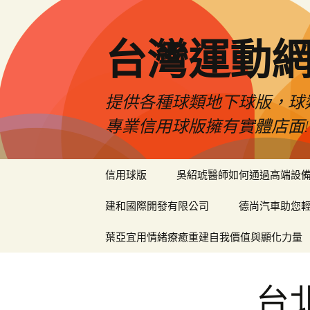
台灣運動
提供各種球類地下球版，球
專業信用球版擁有實體店面!
跳
信用球版
吳紹琥醫師如何通過高端設
至
內
建和國際開發有限公司
德尚汽車助您
容
區
葉亞宜用情緒療癒重建自我價值與顯化力量
台