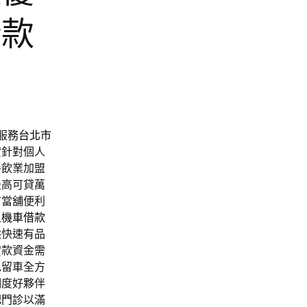
借款
服務
台北市
貸
針對個人
餐飲業加盟
最高可貸萬
市當舖便利
里機車借款
供快速有品
貸款資金需
免留車全方
調度好夥伴
肥門診
以滿