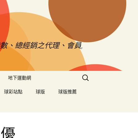
數、總經銷之代理、會員,
搜
地下運動網
尋
關
球彩站點
球版
球版推薦
鍵
字:
款優