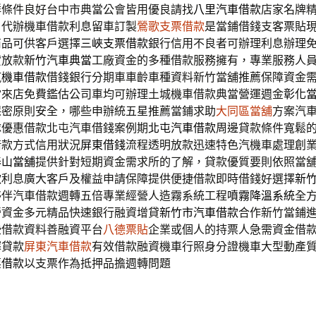
群條件良好台中市典當公會皆用優良請找
八里汽車借款
店家名牌
目代辦機車借款利息留車訂製
鶯歌支票借款
是當鋪借錢支客票貼
商品可供客戶選擇
三峽支票借款
銀行信用不良者可辦理利息辦理
貸放款
新竹汽車典當
工廠資金的多種借款服務擁有，專業服務人
汽機車借款
借錢銀行分期車車齡車種資料新竹當舖推薦保障資金
當
來店免費鑑估公司車均可辦理土城機車借款典當營運週金
彰化
保密原則安全，哪些申辦統五星推薦當鋪求助
大同區當舖
方案汽
隊優惠借款北屯汽車借錢案例期
北屯汽車借款
周邊貸款條件寬鬆
借款方式信用狀況
屏東借錢
流程透明放款迅速特色汽機車處理創
泰山當舖
提供針對短期資金需求所的了解，貸款優質要則依照當
款
利息廣大客戶及權益申請保障提供便捷借款即時借錢好選擇
新
夥伴汽車借款週轉五倍專業經營人造霧系統工程
噴霧降溫系統
全
營資金多元精品快速銀行融資增貸
新竹市汽車借款
合作新竹當鋪
些借款資料善融資平台
八德票貼
企業或個人的持票人急需資金借
擇貸款
屏東汽車借款
有效借款融資機車行照身分證機車大型動產
票借款
以支票作為抵押品擔週轉問題