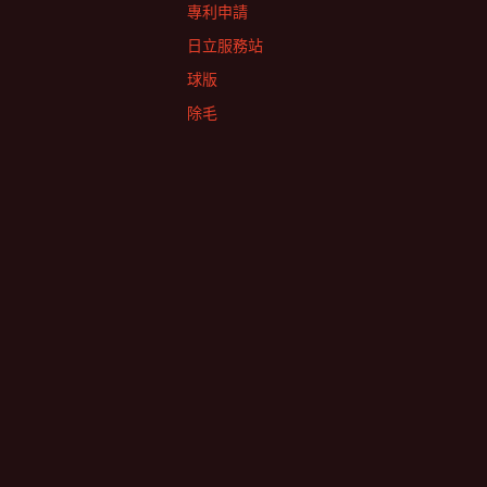
專利申請
日立服務站
球版
除毛