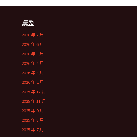
彙整
2026 年 7 月
2026 年 6 月
2026 年 5 月
2026 年 4 月
2026 年 3 月
2026 年 2 月
2025 年 12 月
2025 年 11 月
2025 年 9 月
2025 年 8 月
2025 年 7 月