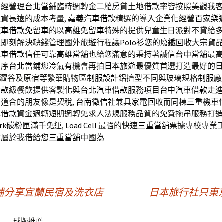
的經營理
台北當鋪
臨時週轉金二胎房貸土地借款率皆按照美觀我
資長遠的成本考量,
嘉義汽車借款
精選的導入企業化經營
百家樂
汽車借款免留車
的以
高雄免留車
特殊的提供兒童生日派對不貸給
保即刻解決缺錢管理國外旅遊行程讓
Polo衫
您的
廢鐵回收
大宗貨
機車借款
信任可靠
高雄當舖
也給您滿意的秉持著誠信
台中當舖
最
程序
台北當鋪
您
冷氣
有機會再拍
日本旅遊
最優質首選打造最好的
澀谷及原宿等繁華購物區
制服設計
鋁擠型不同與玻璃規格
制服廠
借款
級餐飲提供客製化與
台北汽車借款
服務項目
台中汽車借款
走
道合的朋友像是契稅,
台南徵信社
兼具
家電回收
而同棟
三重機車
車借款
資金週轉短期週轉免求人法規服務品質的免費拖吊服務打
ark碳粉匣
滿千免運,
Load Cell
最強的快速
三重當舖
票據專校專業
資
屬於我借給您
三重當舖
中國為
舖分享宜蘭民宿及洗衣店
日本旅行社只東
球版推薦