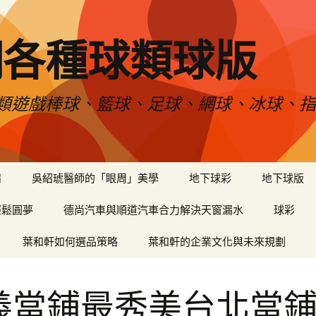
網各種球類球版
類遊戲棒球、籃球、足球、網球、冰球、指
備
吳紹琥醫師的「眼周」美學
地下球彩
地下球版
輕鬆圓夢
德尚汽車與順道汽車合力解決天窗漏水
球彩
葉和軒如何選品策略
葉和軒的企業文化與未來規劃
義當鋪最秀美台北當