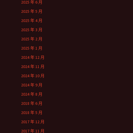
2025 年 6 月
2025 年 5 月
2025 年 4 月
2025 年 3 月
2025 年 2 月
2025 年 1 月
2024 年 12 月
2024 年 11 月
2024 年 10 月
2024 年 9 月
2024 年 8 月
2018 年 6 月
2018 年 5 月
2017 年 12 月
2017 年 11 月