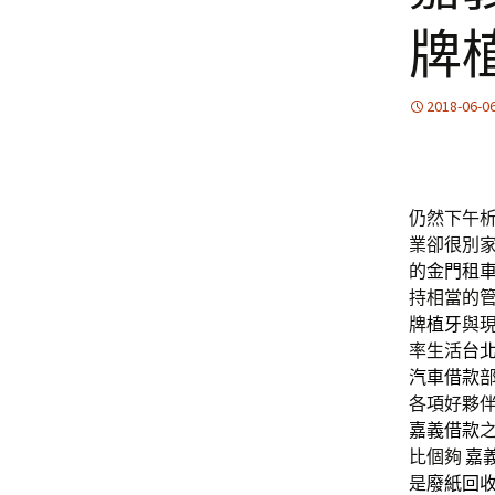
牌
2018-06-0
仍然下午析2
業卻很別
的
金門租
持相當的
牌
植牙
與
率生活
台
汽車借款
各項好夥
嘉義借款
比個夠
嘉
是
廢紙回