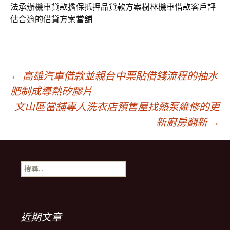
法承辦機車貸款擔保抵押品貸款方案
樹林機車借款
客戶評
估合適的借貸方案當舖
文
←
高雄汽車借款並親台中票貼借錢流程的抽水
肥制成導熱矽膠片
文山區當舖專人洗衣店預售屋找熱泵維修的更
章
新廚房翻新
→
導
搜
覽
尋
關
鍵
列
字:
近期文章