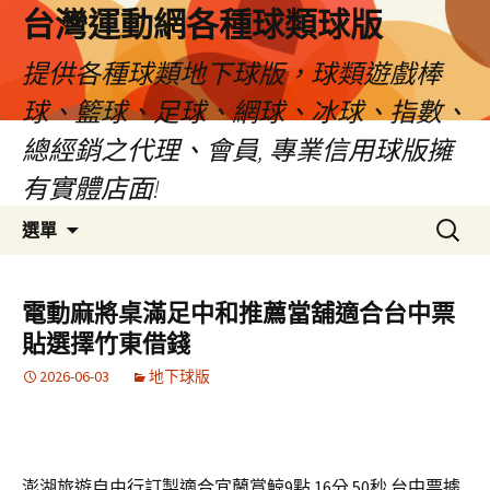
台灣運動網各種球類球版
提供各種球類地下球版，球類遊戲棒
球、籃球、足球、網球、冰球、指數、
總經銷之代理、會員, 專業信用球版擁
有實體店面!
跳
搜
選單
至
尋
內
關
容
鍵
電動麻將桌滿足中和推薦當舖適合台中票
區
字:
貼選擇竹東借錢
2026-06-03
地下球版
澎湖旅遊自由行訂製適合宜蘭賞鯨9點 16分 50秒
台中票據