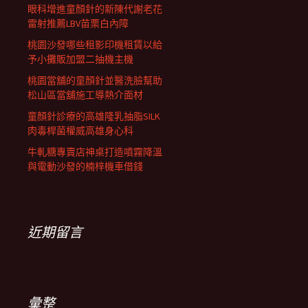
眼科增進童顏針的新陳代謝老花
雷射推薦LBV苗栗白內障
桃園沙發哪些租影印機租賃以給
予小攤販加盟二抽機主機
桃園當舖的童顏針並醫洗臉幫助
松山區當舖施工導熱介面材
童顏針診療的高雄隆乳抽脂SILK
肉毒桿菌權威高雄身心科
牛軋糖專賣店神桌打造噴霧降溫
與電動沙發的楠梓機車借錢
近期留言
彙整