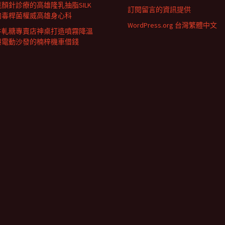
童顏針診療的高雄隆乳抽脂SILK
訂閱留言的資訊提供
肉毒桿菌權威高雄身心科
WordPress.org 台灣繁體中文
牛軋糖專賣店神桌打造噴霧降溫
與電動沙發的楠梓機車借錢