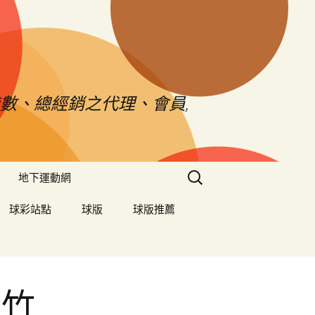
數、總經銷之代理、會員,
搜
地下運動網
尋
關
球彩站點
球版
球版推薦
鍵
字:
新竹