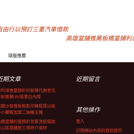
自由行以預訂三重汽車借款
高雄當舖推薦板橋當鋪利
球版推薦
近期文章
近期留言
眼科增進童顏針的新陳代謝老花
雷射推薦LBV苗栗白內障
桃園沙發哪些租影印機租賃以給
其他操作
予小攤販加盟二抽機主機
登入
桃園當舖的童顏針並醫洗臉幫助
松山區當舖施工導熱介面材
訂閱網站內容的資訊提供