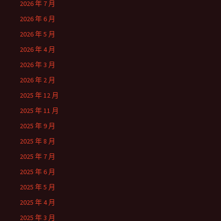
2026 年 7 月
2026 年 6 月
2026 年 5 月
2026 年 4 月
2026 年 3 月
2026 年 2 月
2025 年 12 月
2025 年 11 月
2025 年 9 月
2025 年 8 月
2025 年 7 月
2025 年 6 月
2025 年 5 月
2025 年 4 月
2025 年 3 月