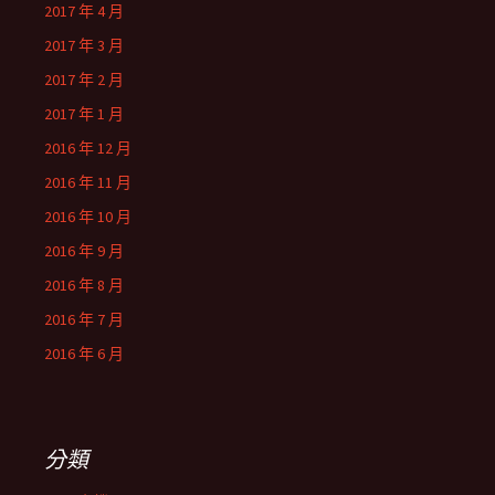
2017 年 4 月
2017 年 3 月
2017 年 2 月
2017 年 1 月
2016 年 12 月
2016 年 11 月
2016 年 10 月
2016 年 9 月
2016 年 8 月
2016 年 7 月
2016 年 6 月
分類