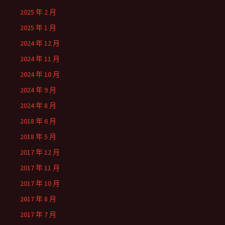
2025 年 2 月
2025 年 1 月
2024 年 12 月
2024 年 11 月
2024 年 10 月
2024 年 9 月
2024 年 8 月
2018 年 6 月
2018 年 5 月
2017 年 12 月
2017 年 11 月
2017 年 10 月
2017 年 8 月
2017 年 7 月