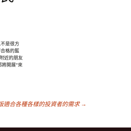
,不是很方
擇合格的藍
買附近的朋友
都將開展“來
版適合各種各樣的投資者的需求
→