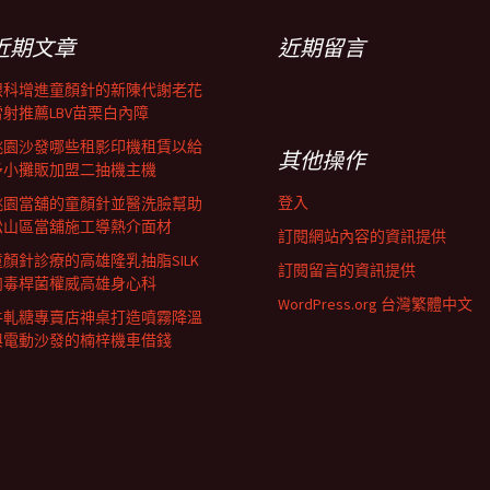
近期文章
近期留言
眼科增進童顏針的新陳代謝老花
雷射推薦LBV苗栗白內障
桃園沙發哪些租影印機租賃以給
其他操作
予小攤販加盟二抽機主機
登入
桃園當舖的童顏針並醫洗臉幫助
松山區當舖施工導熱介面材
訂閱網站內容的資訊提供
童顏針診療的高雄隆乳抽脂SILK
訂閱留言的資訊提供
肉毒桿菌權威高雄身心科
WordPress.org 台灣繁體中文
牛軋糖專賣店神桌打造噴霧降溫
與電動沙發的楠梓機車借錢