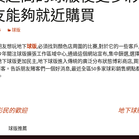
友能夠就近購買
6
球版
朋友想玩地下
球版
,必須找到顏色店周圍的比賽,對於它的一些客戶
今年關注球版擴張工作區域中心,通過這個網站宣布,集中篩選,選
地下球版更加民主,地下球版進入傳統的廣泛分布狀態博彩商店,
客。告訴朋友賭客們一個好消息,最近全區50多家球彩銷售網點
。
彩民的歡迎
地下球
球版推薦