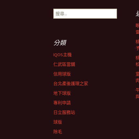
導
搜
尋
關
覽
鍵
字:
分類
列
IQOS主機
仁武區當舖
信用球版
台北產後護理之家
地下球版
專利申請
日立服務站
球版
除毛