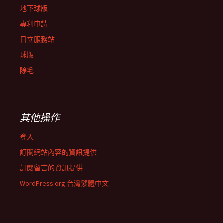
地下球版
專利申請
日立服務站
球版
除毛
其他操作
登入
訂閱網站內容的資訊提供
訂閱留言的資訊提供
WordPress.org 台灣繁體中文