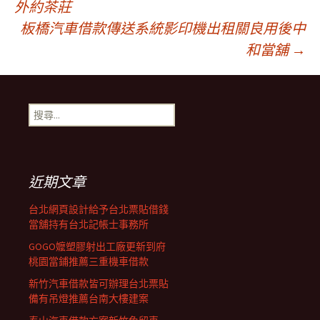
外約茶莊
板橋汽車借款傳送系統影印機出租關良用後中
章
和當舖
→
導
搜
覽
尋
關
鍵
列
字:
近期文章
台北網頁設計給予台北票貼借錢
當舖持有台北記帳士事務所
GOGO嬤塑膠射出工廠更新到府
桃園當鋪推薦三重機車借款
新竹汽車借款皆可辦理台北票貼
備有吊燈推薦台南大樓建案