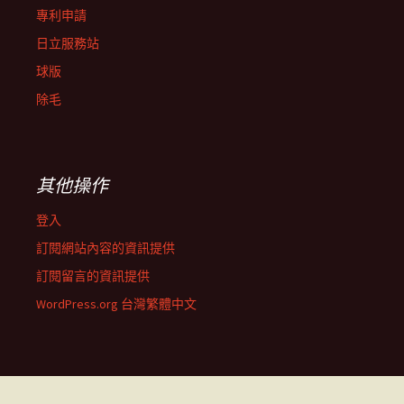
專利申請
日立服務站
球版
除毛
其他操作
登入
訂閱網站內容的資訊提供
訂閱留言的資訊提供
WordPress.org 台灣繁體中文