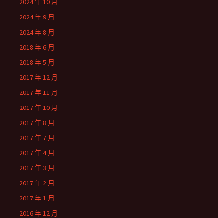
2024 年 10 月
2024 年 9 月
2024 年 8 月
2018 年 6 月
2018 年 5 月
2017 年 12 月
2017 年 11 月
2017 年 10 月
2017 年 8 月
2017 年 7 月
2017 年 4 月
2017 年 3 月
2017 年 2 月
2017 年 1 月
2016 年 12 月