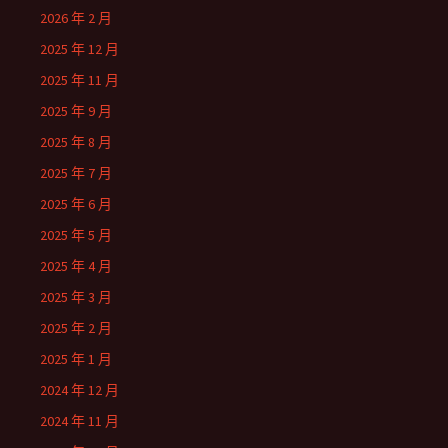
2026 年 2 月
2025 年 12 月
2025 年 11 月
2025 年 9 月
2025 年 8 月
2025 年 7 月
2025 年 6 月
2025 年 5 月
2025 年 4 月
2025 年 3 月
2025 年 2 月
2025 年 1 月
2024 年 12 月
2024 年 11 月