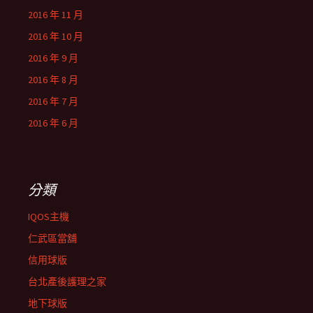
2016 年 11 月
2016 年 10 月
2016 年 9 月
2016 年 8 月
2016 年 7 月
2016 年 6 月
分類
IQOS主機
仁武區當舖
信用球版
台北產後護理之家
地下球版