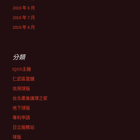
2016 年 8 月
2016 年 7 月
2016 年 6 月
分類
IQOS主機
仁武區當舖
信用球版
台北產後護理之家
地下球版
專利申請
日立服務站
球版