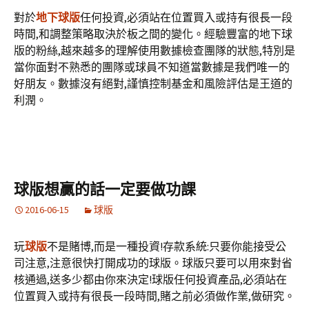
對於
地下球版
任何投資,必須站在位置買入或持有很長一段
時間,和調整策略取決於板之間的變化。經驗豐富的地下球
版的粉絲,越來越多的理解使用數據檢查團隊的狀態,特別是
當你面對不熟悉的團隊或球員不知道當數據是我們唯一的
好朋友。數據沒有絕對,謹慎控制基金和風險評估是王道的
利潤。
球版想贏的話一定要做功課
2016-06-15
球版
玩
球版
不是賭博,而是一種投資!存款系統:只要你能接受公
司注意,注意很快打開成功的球版。球版只要可以用來對省
核通過,送多少都由你來決定!球版任何投資產品,必須站在
位置買入或持有很長一段時間,賭之前必須做作業,做研究。