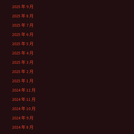
2025 年 9 月
2025 年 8 月
2025 年 7 月
2025 年 6 月
2025 年 5 月
2025 年 4 月
2025 年 3 月
2025 年 2 月
2025 年 1 月
2024 年 12 月
2024 年 11 月
2024 年 10 月
2024 年 9 月
2024 年 8 月