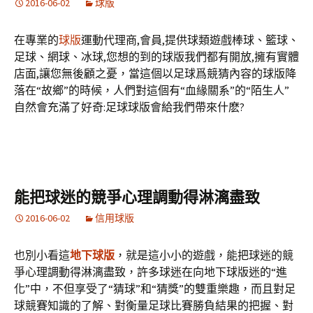
2016-06-02
球版
在專業的
球版
運動代理商,會員,提供球類遊戲棒球、籃球、
足球、網球、冰球,您想的到的球版我們都有開放,擁有實體
店面,讓您無後顧之憂，當這個以足球爲競猜內容的球版降
落在“故鄉”的時候，人們對這個有“血緣關系”的“陌生人”
自然會充滿了好奇:足球球版會給我們帶來什麽?
能把球迷的競爭心理調動得淋漓盡致
2016-06-02
信用球版
也別小看這
地下球版
，就是這小小的遊戲，能把球迷的競
爭心理調動得淋漓盡致，許多球迷在向地下球版迷的“進
化”中，不但享受了“猜球”和“猜獎”的雙重樂趣，而且對足
球競賽知識的了解、對衡量足球比賽勝負結果的把握、對