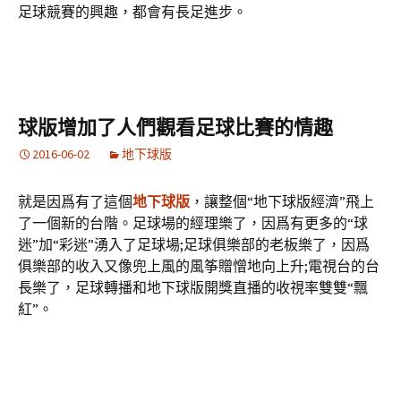
足球競賽的興趣，都會有長足進步。
球版增加了人們觀看足球比賽的情趣
2016-06-02
地下球版
就是因爲有了這個
地下球版
，讓整個“地下球版經濟”飛上
了一個新的台階。足球場的經理樂了，因爲有更多的“球
迷”加“彩迷”湧入了足球場;足球俱樂部的老板樂了，因爲
俱樂部的收入又像兜上風的風筝贈憎地向上升;電視台的台
長樂了，足球轉播和地下球版開獎直播的收視率雙雙“飄
紅”。