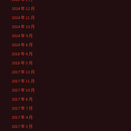
2024 年 12 月
2024 年 11 月
2024 年 10 月
2024 年 9 月
2024 年 8 月
2018 年 6 月
2018 年 5 月
2017 年 12 月
2017 年 11 月
2017 年 10 月
2017 年 8 月
2017 年 7 月
2017 年 4 月
2017 年 3 月