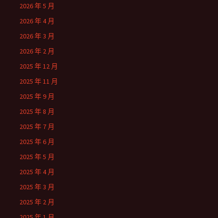
2026 年 5 月
2026 年 4 月
2026 年 3 月
2026 年 2 月
2025 年 12 月
2025 年 11 月
2025 年 9 月
2025 年 8 月
2025 年 7 月
2025 年 6 月
2025 年 5 月
2025 年 4 月
2025 年 3 月
2025 年 2 月
2025 年 1 月