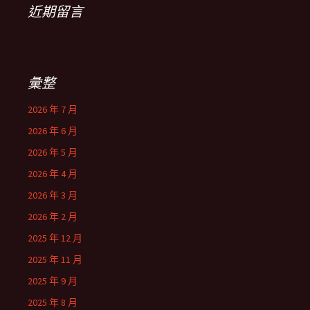
近期留言
彙整
2026 年 7 月
2026 年 6 月
2026 年 5 月
2026 年 4 月
2026 年 3 月
2026 年 2 月
2025 年 12 月
2025 年 11 月
2025 年 9 月
2025 年 8 月