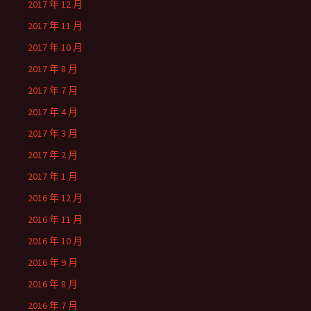
2017 年 12 月
2017 年 11 月
2017 年 10 月
2017 年 8 月
2017 年 7 月
2017 年 4 月
2017 年 3 月
2017 年 2 月
2017 年 1 月
2016 年 12 月
2016 年 11 月
2016 年 10 月
2016 年 9 月
2016 年 8 月
2016 年 7 月