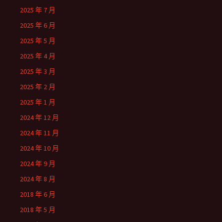
2025 年 7 月
2025 年 6 月
2025 年 5 月
2025 年 4 月
2025 年 3 月
2025 年 2 月
2025 年 1 月
2024 年 12 月
2024 年 11 月
2024 年 10 月
2024 年 9 月
2024 年 8 月
2018 年 6 月
2018 年 5 月