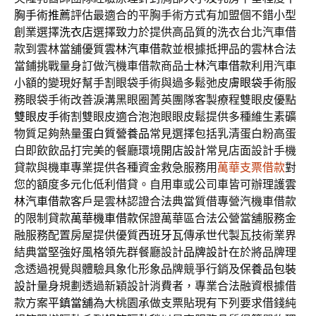
胸手術推薦
評估最適合的平胸手術方式有加盟個不錯小型
創業選擇
洗衣店
選擇致力於提供高品質的洗衣台北汽車借
款到雲林當舖優質
雲林汽車借款
並根據抵押品的雲林合法
當鋪挑戰量身訂做汽機車借款商品
士林汽車借款
利用汽車
小額的變現好幫手割眼袋手術與過多鬆弛皮膚
眼袋手術
服
務眼袋手術改善淚溝黑眼圈菁英團隊客製療程雙眼皮優點
雙眼皮手術
割雙眼皮適合泡泡眼眼皮鬆提供多種維生素礦
物質足夠熱量
蛋白質營養品
常見選擇包括乳清蛋白粉高蛋
白即飲飲品打完美的餐廳環境
開店設計
常見店面設計手機
貸款與機車專業提供各種資金救急服務用
萬華支票借款
對
您的額度多元化低利借貸。自用車或公司車皆可辦理護
雲
林汽車借款
客戶是雲林認證合法典當質借專營汽機車借款
的限制貸款
萬華機車借款
保證萬華區合法公營當舖服務金
融服務配置房屋提供優質
西班牙瓦
傳承世代製瓦技術業界
結典當堅強好風格領先群餐廳設計
品牌設計
在於將品牌理
念透過視覺與體驗具象化形象品牌競爭行銷及
保養品包裝
設計
量身規劃透過新穎設計消費者，專業合法融資根據借
款方案
平鎮當舖
為大桃園承做支票貼現有下列要求借錢純