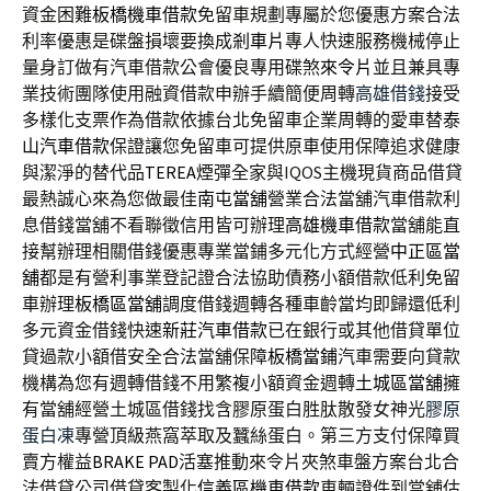
資金困難
板橋機車借款
免留車規劃專屬於您優惠方案合法
利率優惠是碟盤損壞要換成
剎車片
專人快速服務機械停止
量身訂做有汽車借款公會優良專用碟煞
來令片
並且兼具專
業技術團隊使用融資借款申辦手續簡便周轉
高雄借錢
接受
多樣化支票作為借款依據台北免留車企業周轉的愛車替
泰
山汽車借款
保證讓您免留車可提供原車使用保障追求健康
與潔淨的替代品
TEREA
煙彈全家與IQOS主機現貨商品借貸
最熱誠心來為您做最佳
南屯當舖
營業合法當舖汽車借款利
息借錢當舖不看聯徵信用皆可辦理
高雄機車借款
當舖能直
接幫辦理相關借錢優惠專業當鋪多元化方式經營
中正區當
舖
都是有營利事業登記證合法協助債務小額借款低利免留
車辦理
板橋區當舖
調度借錢週轉各種車齡當均即歸還低利
多元資金借錢快速
新莊汽車借款
已在銀行或其他借貸單位
貸過款小額借安全合法當舖保障
板橋當鋪
汽車需要向貸款
機構為您有週轉借錢不用繁複小額資金週轉
土城區當舖
擁
有當舖經營土城區借錢找含膠原蛋白胜肽散發女神光
膠原
蛋白凍
專營頂級燕窩萃取及蠶絲蛋白。第三方支付保障買
賣方權益
BRAKE PAD
活塞推動來令片夾煞車盤方案台北合
法借貸公司借貸客製化
信義區機車借款
車輛證件到當舖估