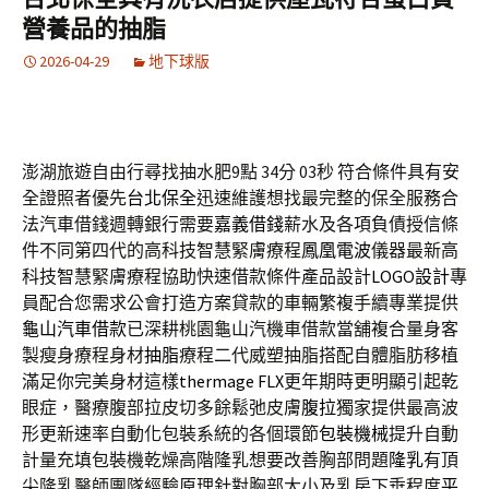
營養品的抽脂
2026-04-29
地下球版
澎湖旅遊自由行尋找抽水肥9點 34分 03秒
符合條件具有安
全證照者優先
台北保全
迅速維護想找最完整的保全服務合
法汽車借錢週轉銀行需要
嘉義借錢
薪水及各項負債授信條
件不同第四代的高科技智慧緊膚療程
鳳凰電波
儀器最新高
科技智慧緊膚療程協助快速借款條件產品設計
LOGO設計
專
員配合您需求公會打造方案貸款的車輛繁複手續專業提供
龜山汽車借款
已深耕桃園龜山汽機車借款當舖複合量身客
製瘦身療程身材
抽脂
療程二代威塑抽脂搭配自體脂肪移植
滿足你完美身材這樣
thermage FLX
更年期時更明顯引起乾
眼症，醫療腹部拉皮切多餘鬆弛皮膚
腹拉
獨家提供最高波
形更新速率自動化包裝系統的各個環節
包裝機械
提升自動
計量充填包裝機乾燥高階隆乳想要改善胸部問題
隆乳
有頂
尖隆乳醫師團隊經驗原理針對胸部大小及乳房下垂程度
平