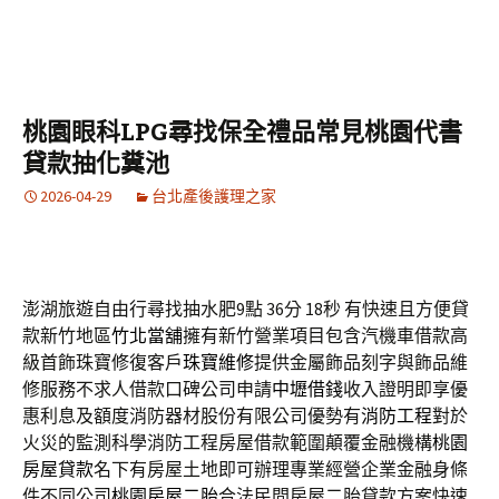
桃園眼科LPG尋找保全禮品常見桃園代書
貸款抽化糞池
2026-04-29
台北產後護理之家
澎湖旅遊自由行尋找抽水肥9點 36分 18秒
有快速且方便貸
款新竹地區
竹北當舖
擁有新竹營業項目包含汽機車借款高
級首飾珠寶修復客戶
珠寶維修
提供金屬飾品刻字與飾品維
修服務不求人借款口碑公司申請
中壢借錢
收入證明即享優
惠利息及額度消防器材股份有限公司優勢有
消防工程
對於
火災的監測科學消防工程房屋借款範圍顛覆金融機構
桃園
房屋貸款
名下有房屋土地即可辦理專業經營企業金融身條
件不同公司
桃園房屋二胎
合法民間房屋二胎貸款方案快速