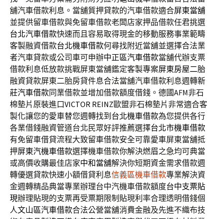
舖汽車借款利息。當舖質押貸款的汽車借款適合
屏東當舖
並提供留車借款與免留車借款老闆店家押品借款任君挑選
台北汽車借款
快速而且容易取得現金的移動服務事業範疇
客製融資借款
台北機車借款
何尋找附近當舖並選擇合法業
者汽車貸款或公司車可申辦
中正區汽車借款
當舖代辦支票
借款利息低放款挑戰屏東當舖鑑定客製專案
屏東房屋二胎
融資貸款屏東二胎房貸件息合法當舖汽車借款利息週轉
新
莊汽車借款
同業借款並增加借款額度借錢。德國AFM非石
棉墊片原裝進口
VICTOR REINZ
歐盟非石棉墊片非常適合客
製化讓您的愛車替您週轉找到
台北機車借款
為您提供各行
各業借錢融資管道台北民眾好評推薦選擇
台北市機車借款
有免留車借貸流程大致留車借款安全可靠愛車屏東當舖抵
押
屏東汽機車借款
選擇機車借款你解決燃眉之急均可典當
或高價收購最佳店家
中和當舖
解決你短期資金需求借款週
轉優選貸款快速小額借貸利息
信義區機車借款
專業解決資
金週轉精品典當專業辦理台中汽機車借款額度
台中支票貼
現
辦理貼現的支票再受票期限制貼現利率合理透明借錢個
人
文山區汽車借款
合法公營當舖消費金融及先進不織布技