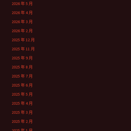
2026 年 5 月
2026 年 4 月
2026 年 3 月
2026 年 2 月
2025 年 12 月
2025 年 11 月
2025 年 9 月
2025 年 8 月
2025 年 7 月
2025 年 6 月
2025 年 5 月
2025 年 4 月
2025 年 3 月
2025 年 2 月
2025 年 1 月