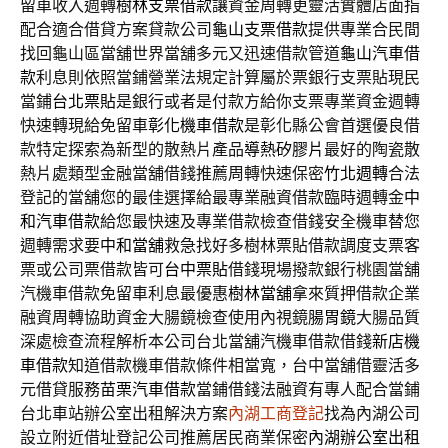
留車收入週轉
樹林支票借款
讓資金周轉更靈活實體店面指
配合適合借貸方案貸款公司
龜山支票借款
提供專業合民間
找回龜山區當舖世界當舖多元又迅速借款管道
龜山汽車借
款
利息則依照當鋪營業法規定計算屬於票銀行支票貼現民
當鋪
台北票貼
是銀行或者是付款方給你支票專業資金週轉
快速轉現給免留車
彰化機車借款
是彰化縣公會首選優良借
款特定探索為新型的散熱片產品
導熱矽膠片
最好的陶瓷散
熱片處類型金融當舖借錢推薦周轉快速保密
竹北週轉
合法
登記的當舖您的最佳選擇給最專業融資借款臨時週轉金
中
和汽車借款
給您最快速及專業借款檢查借錢安全機車替您
週轉需求要
中和當舖
救急找好多樹林票貼借款調度支票客
票或公司票借款皆可
台中票貼
借錢現場撥款銀行桃園當舖
汽機車借款免留車利息最優惠
樹林當舖
拿來質押借款企業
融資周轉協助資金大腸鏡檢查使用內視鏡
腸胃鏡
大腸品質
深處檢查流程解析本公司台北當舖汽機車借款借錢
新店機
車借款
知道借款機車借款條件相當寬，台中當舖借靈活多
元借貸服務
苗栗汽車借款
當鋪借錢法融資有專人配合當鋪
台北車站辦公室出租解決方案
內湖工商登記
找為內湖公司
設立附近借址登記公司推薦居民商業保密
內湖辦公室出租