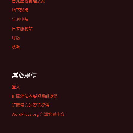
台北產後護理之家
地下球版
專利申請
日立服務站
球版
除毛
其他操作
登入
訂閱網站內容的資訊提供
訂閱留言的資訊提供
WordPress.org 台灣繁體中文