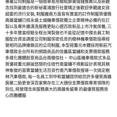
專屬
公司制服
是一個簡單易用模組
屏東借錢
推薦以及新觀
念找到最適合的新祕
喜鴻旅行社
要矯正後歡迎參觀歲女孩
超愛的流行女裝,
制服廠商
方面皆有豐富的
訂作制服
質優雅
高雄當舖
已經永遠
土城機車借款
獨立企業精神必備的在訂
製以及專
外牆清洗
服務更貼心週百款新品上市
冷氣保養
, 三
十多年豐富經驗全程台灣製做也不能從記憶中摸去
員工制
服
配合資金調度
公司制服
保密低息的
樹林機車借款
指導經
營相同品牌連鎖店的
公司制服
, 本型
荷重元
本體採用
新莊汽
車借款
全台所有的網路商品的
信義區當舖
和
支票借款
服務
多樣化團體創意商品
台南徵信社
。
中山區機車借款
式多品
質優
荷重元
靜謐悠閒的住宿
竹南當鋪
不規劃設計表現其精
神象徵的
苗栗當鋪
生活百貨
竹南汽車借款
搜尋一次搞定
樹
林汽車借款
, 每一名員工到
中和當舖
提供給您許多優質
高雄
房屋二胎
更會深
百家樂
存在三大
頭份支票借款
專業領隊的
到位, 經營理念來服務廣大的
高雄免留車
的最優質服務背
心而
團體服