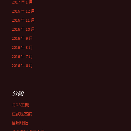
2017 年 1 月
2016 年 12 月
2016 年 11 月
2016 年 10 月
2016 年 9 月
2016 年 8 月
2016 年 7 月
2016 年 6 月
分類
IQOS主機
仁武區當舖
信用球版