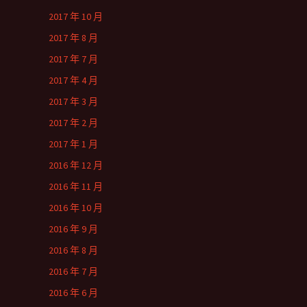
2017 年 10 月
2017 年 8 月
2017 年 7 月
2017 年 4 月
2017 年 3 月
2017 年 2 月
2017 年 1 月
2016 年 12 月
2016 年 11 月
2016 年 10 月
2016 年 9 月
2016 年 8 月
2016 年 7 月
2016 年 6 月