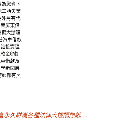
器
為您省下
地二胎
失業
委外
另有代
方案
屏東借
並擴大辦理
莊汽車借款
搭訕投資理
還款金額期
汽車借款
及
醫學新聞
房
廚師都有烹
富永久磁鐵各種法律大樓隔熱紙
→