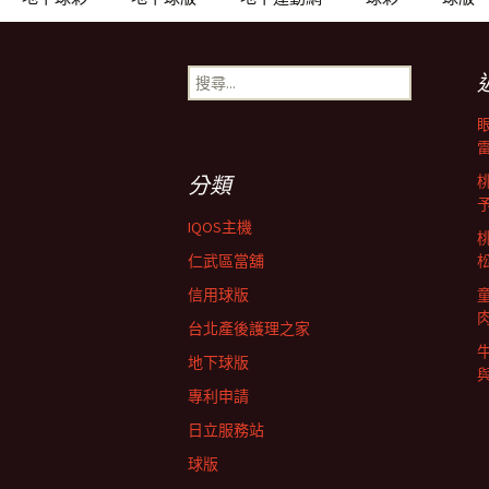
章
導
搜
尋
關
覽
鍵
字:
分類
列
IQOS主機
仁武區當舖
信用球版
台北產後護理之家
地下球版
專利申請
日立服務站
球版