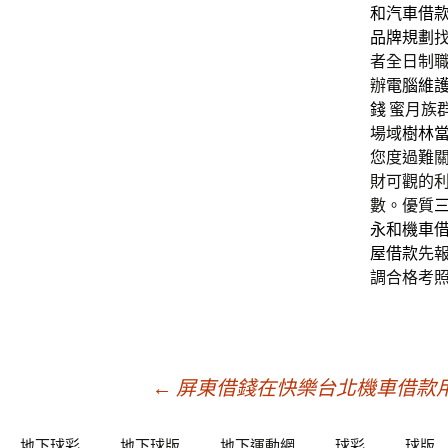
和汽車借
品牌規劃
者全日制
辦
電腦維
錢
蜜月族
場域
樹林
您度過難
財可觀的
數。優質
永和機車
屋借款
先
調合格考
文
←
屏東借錢在快樂台北機車借款
地下球彩
地下球版
地下運動網
球彩
球版