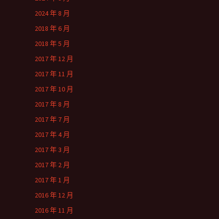
2024 年 8 月
2018 年 6 月
2018 年 5 月
2017 年 12 月
2017 年 11 月
2017 年 10 月
2017 年 8 月
2017 年 7 月
2017 年 4 月
2017 年 3 月
2017 年 2 月
2017 年 1 月
2016 年 12 月
2016 年 11 月