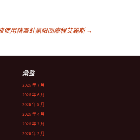
波使用精靈針黑眼圈療程艾麗斯
→
彙整
2026 年 7 月
2026 年 6 月
2026 年 5 月
2026 年 4 月
2026 年 3 月
2026 年 2 月