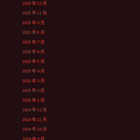
2025 年 12 月
2025 年 11 月
2025 年 9 月
2025 年 8 月
2025 年 7 月
2025 年 6 月
2025 年 5 月
2025 年 4 月
2025 年 3 月
2025 年 2 月
2025 年 1 月
2024 年 12 月
2024 年 11 月
2024 年 10 月
2024 年 9 月