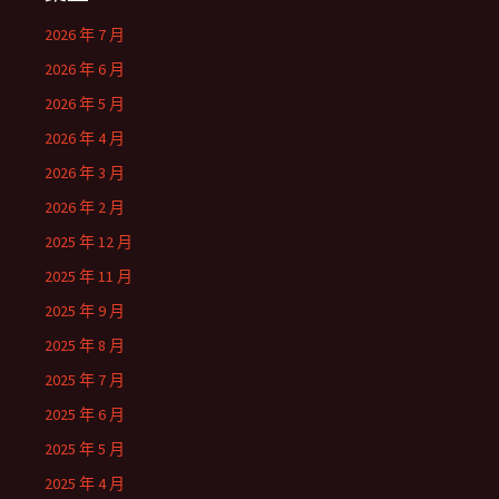
2026 年 7 月
2026 年 6 月
2026 年 5 月
2026 年 4 月
2026 年 3 月
2026 年 2 月
2025 年 12 月
2025 年 11 月
2025 年 9 月
2025 年 8 月
2025 年 7 月
2025 年 6 月
2025 年 5 月
2025 年 4 月