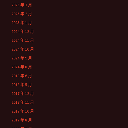
2025 年 3 月
2025 年 2 月
2025 年 1 月
2024 年 12 月
2024 年 11 月
2024 年 10 月
2024 年 9 月
2024 年 8 月
2018 年 6 月
2018 年 5 月
2017 年 12 月
2017 年 11 月
2017 年 10 月
2017 年 8 月