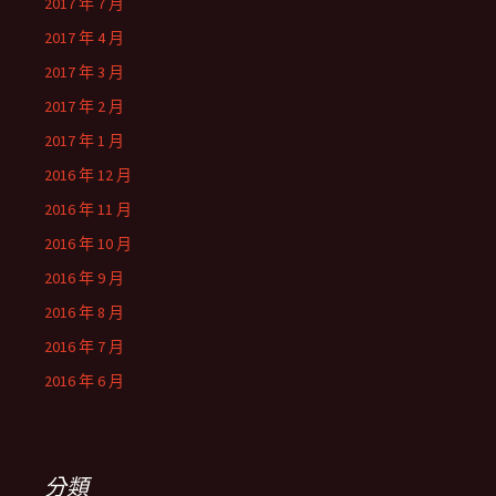
2017 年 7 月
2017 年 4 月
2017 年 3 月
2017 年 2 月
2017 年 1 月
2016 年 12 月
2016 年 11 月
2016 年 10 月
2016 年 9 月
2016 年 8 月
2016 年 7 月
2016 年 6 月
分類