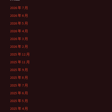
2026 年 7 月
2026 年 6 月
2026 年 5 月
2026 年 4 月
2026 年 3 月
2026 年 2 月
2025 年 12 月
2025 年 11 月
2025 年 9 月
2025 年 8 月
2025 年 7 月
2025 年 6 月
2025 年 5 月
2025 年 4 月