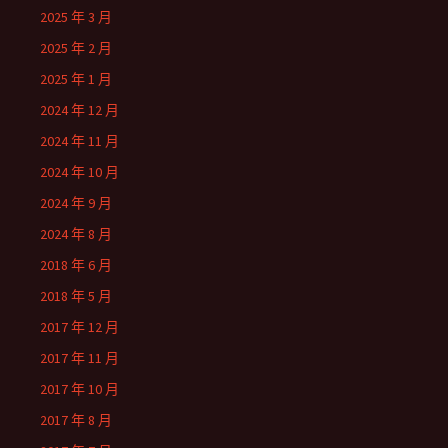
2025 年 3 月
2025 年 2 月
2025 年 1 月
2024 年 12 月
2024 年 11 月
2024 年 10 月
2024 年 9 月
2024 年 8 月
2018 年 6 月
2018 年 5 月
2017 年 12 月
2017 年 11 月
2017 年 10 月
2017 年 8 月