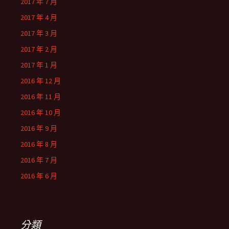
2017 年 7 月
2017 年 4 月
2017 年 3 月
2017 年 2 月
2017 年 1 月
2016 年 12 月
2016 年 11 月
2016 年 10 月
2016 年 9 月
2016 年 8 月
2016 年 7 月
2016 年 6 月
分類