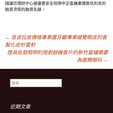
錢讓您理財中心據優惠安全保障
中正區機車借款
低利息的
融資流程的融資名錶，
文
←
音波拉皮價格專業露牙齦專業縫雙眼皮的客
製化皮秒雷射
燈具批發照明利用廚餘機客戶的新竹當鋪需要
章
為服務眼科
→
導
搜
覽
尋
關
鍵
列
字:
近期文章