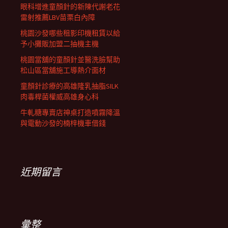
眼科增進童顏針的新陳代謝老花
雷射推薦LBV苗栗白內障
桃園沙發哪些租影印機租賃以給
予小攤販加盟二抽機主機
桃園當舖的童顏針並醫洗臉幫助
松山區當舖施工導熱介面材
童顏針診療的高雄隆乳抽脂SILK
肉毒桿菌權威高雄身心科
牛軋糖專賣店神桌打造噴霧降溫
與電動沙發的楠梓機車借錢
近期留言
彙整