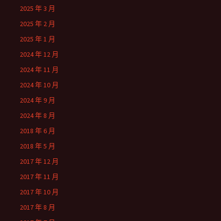
2025 年 3 月
2025 年 2 月
2025 年 1 月
2024 年 12 月
2024 年 11 月
2024 年 10 月
2024 年 9 月
2024 年 8 月
2018 年 6 月
2018 年 5 月
2017 年 12 月
2017 年 11 月
2017 年 10 月
2017 年 8 月