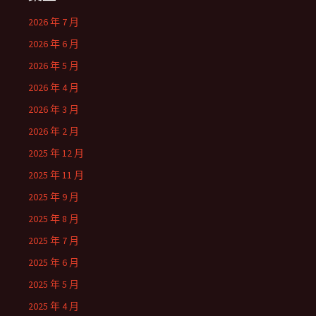
2026 年 7 月
2026 年 6 月
2026 年 5 月
2026 年 4 月
2026 年 3 月
2026 年 2 月
2025 年 12 月
2025 年 11 月
2025 年 9 月
2025 年 8 月
2025 年 7 月
2025 年 6 月
2025 年 5 月
2025 年 4 月