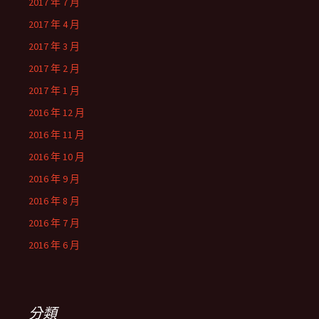
2017 年 7 月
2017 年 4 月
2017 年 3 月
2017 年 2 月
2017 年 1 月
2016 年 12 月
2016 年 11 月
2016 年 10 月
2016 年 9 月
2016 年 8 月
2016 年 7 月
2016 年 6 月
分類