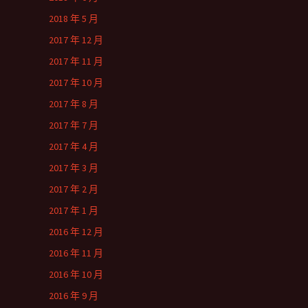
2018 年 5 月
2017 年 12 月
2017 年 11 月
2017 年 10 月
2017 年 8 月
2017 年 7 月
2017 年 4 月
2017 年 3 月
2017 年 2 月
2017 年 1 月
2016 年 12 月
2016 年 11 月
2016 年 10 月
2016 年 9 月