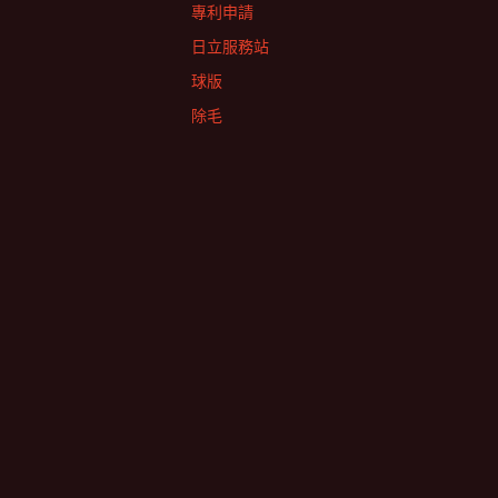
專利申請
日立服務站
球版
除毛