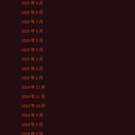
2025 年 9 月
2025 年 8 月
2025 年 7 月
2025 年 6 月
2025 年 5 月
2025 年 4 月
2025 年 3 月
2025 年 2 月
2025 年 1 月
2024 年 12 月
2024 年 11 月
2024 年 10 月
2024 年 9 月
2024 年 8 月
2018 年 6 月