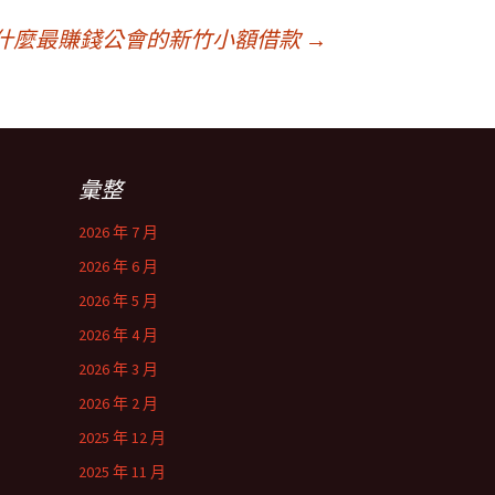
什麼最賺錢公會的新竹小額借款
→
彙整
2026 年 7 月
2026 年 6 月
2026 年 5 月
2026 年 4 月
2026 年 3 月
2026 年 2 月
2025 年 12 月
2025 年 11 月