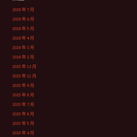
2026 年 7 月
2026 年 6 月
2026 年 5 月
2026 年 4 月
2026 年 3 月
2026 年 2 月
2025 年 12 月
2025 年 11 月
2025 年 9 月
2025 年 8 月
2025 年 7 月
2025 年 6 月
2025 年 5 月
2025 年 4 月