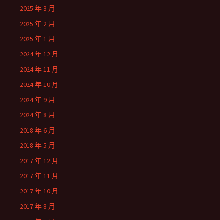
2025 年 3 月
2025 年 2 月
2025 年 1 月
2024 年 12 月
2024 年 11 月
2024 年 10 月
2024 年 9 月
2024 年 8 月
2018 年 6 月
2018 年 5 月
2017 年 12 月
2017 年 11 月
2017 年 10 月
2017 年 8 月