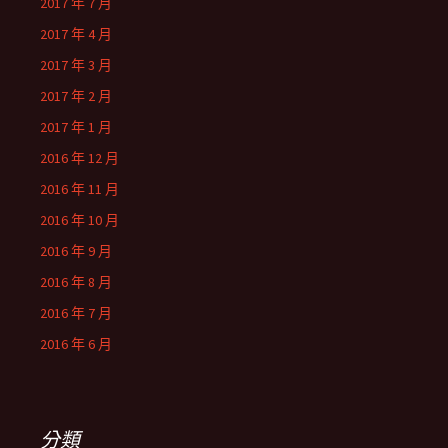
2017 年 7 月
2017 年 4 月
2017 年 3 月
2017 年 2 月
2017 年 1 月
2016 年 12 月
2016 年 11 月
2016 年 10 月
2016 年 9 月
2016 年 8 月
2016 年 7 月
2016 年 6 月
分類