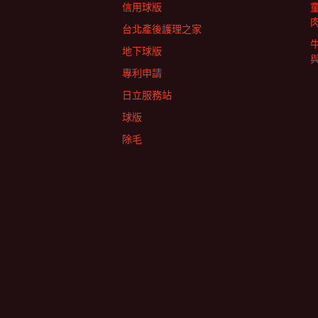
信用球版
台北產後護理之家
地下球版
專利申請
日立服務站
球版
除毛