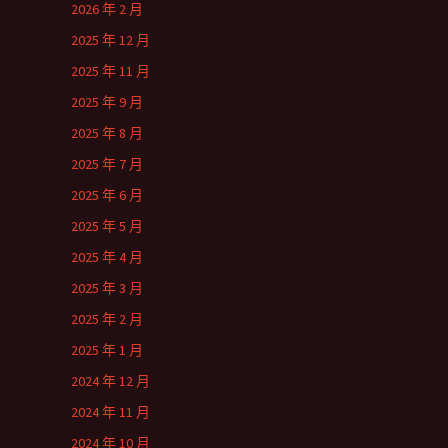
2026 年 2 月
2025 年 12 月
2025 年 11 月
2025 年 9 月
2025 年 8 月
2025 年 7 月
2025 年 6 月
2025 年 5 月
2025 年 4 月
2025 年 3 月
2025 年 2 月
2025 年 1 月
2024 年 12 月
2024 年 11 月
2024 年 10 月