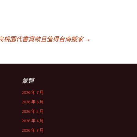
良桃園代書貸款且值得台南搬家
→
彙整
2026 年 7 月
2026 年 6 月
2026 年 5 月
2026 年 4 月
2026 年 3 月