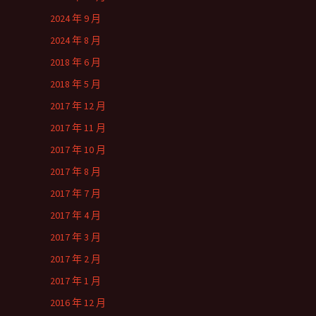
2024 年 9 月
2024 年 8 月
2018 年 6 月
2018 年 5 月
2017 年 12 月
2017 年 11 月
2017 年 10 月
2017 年 8 月
2017 年 7 月
2017 年 4 月
2017 年 3 月
2017 年 2 月
2017 年 1 月
2016 年 12 月