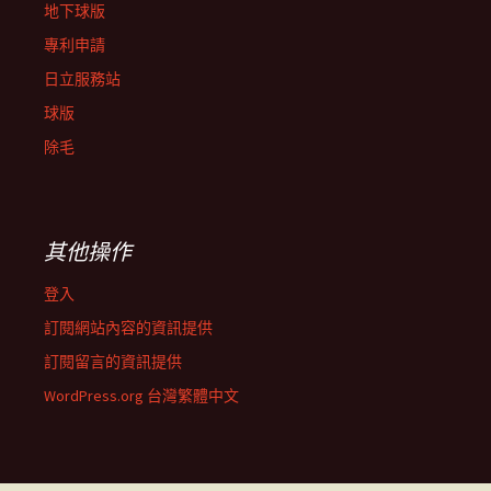
地下球版
專利申請
日立服務站
球版
除毛
其他操作
登入
訂閱網站內容的資訊提供
訂閱留言的資訊提供
WordPress.org 台灣繁體中文