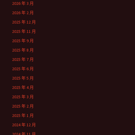
2026 年 3 月
2026 年 2 月
2025 年 12 月
2025 年 11 月
2025 年 9 月
2025 年 8 月
2025 年 7 月
2025 年 6 月
2025 年 5 月
2025 年 4 月
2025 年 3 月
2025 年 2 月
2025 年 1 月
2024 年 12 月
2024 年 11 月