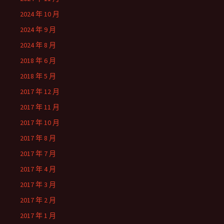
2024 年 10 月
2024 年 9 月
2024 年 8 月
2018 年 6 月
2018 年 5 月
2017 年 12 月
2017 年 11 月
2017 年 10 月
2017 年 8 月
2017 年 7 月
2017 年 4 月
2017 年 3 月
2017 年 2 月
2017 年 1 月