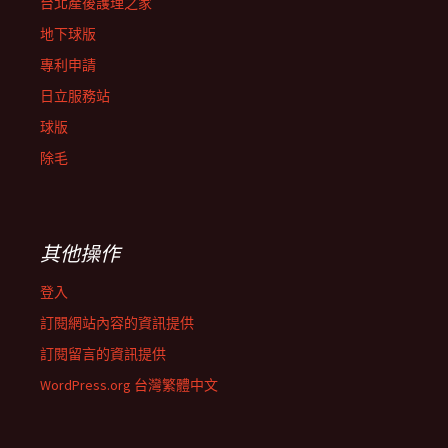
台北產後護理之家
地下球版
專利申請
日立服務站
球版
除毛
其他操作
登入
訂閱網站內容的資訊提供
訂閱留言的資訊提供
WordPress.org 台灣繁體中文