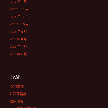
2017 年 1 月
2016 年 12 月
2016 年 11 月
2016 年 10 月
2016 年 9 月
2016 年 8 月
2016 年 7 月
2016 年 6 月
分類
IQOS主機
仁武區當舖
信用球版