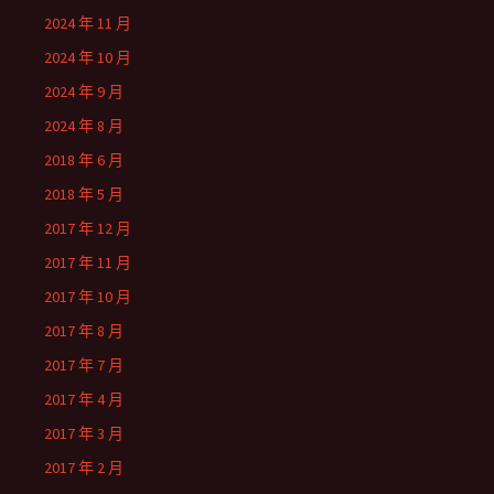
2024 年 11 月
2024 年 10 月
2024 年 9 月
2024 年 8 月
2018 年 6 月
2018 年 5 月
2017 年 12 月
2017 年 11 月
2017 年 10 月
2017 年 8 月
2017 年 7 月
2017 年 4 月
2017 年 3 月
2017 年 2 月