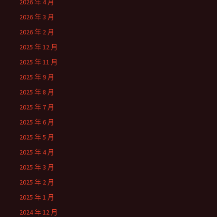
2026 年 4 月
2026 年 3 月
2026 年 2 月
2025 年 12 月
2025 年 11 月
2025 年 9 月
2025 年 8 月
2025 年 7 月
2025 年 6 月
2025 年 5 月
2025 年 4 月
2025 年 3 月
2025 年 2 月
2025 年 1 月
2024 年 12 月